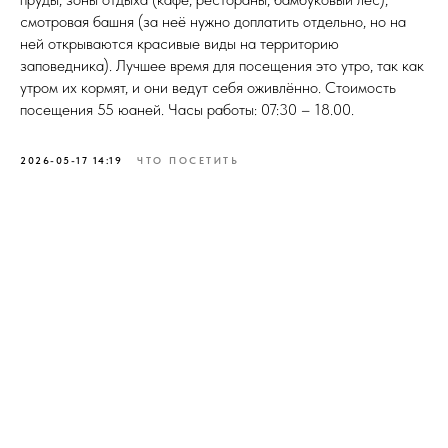
смотровая башня (за неё нужно доплатить отдельно, но на
ней открываются красивые виды на территорию
заповедника). Лучшее время для посещения это утро, так как
утром их кормят, и они ведут себя оживлённо. Стоимость
посещения 55 юаней. Часы работы: 07:30 – 18.00.
2026-05-17 14:19
ЧТО ПОСЕТИТЬ