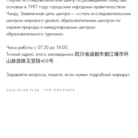
основан в 1987 году городским народным правительством
Чэнду. Заявленная цель центра — «стать исследовательским
центром мирового уровня, образовательным центром по
охране природы и международным центром
образовательного туризма».
Часы работы с 07.30 до 18.00.
Точный адрес этого заповедника 四川省成都市都江堰市环
山旅游路玉堂段408号
Задавайте вопросы, пишите, если нужен подробный маршрут.
2026-05-08 13:38
ЧТО ПОСЕТИТЬ