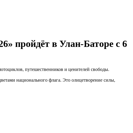
» пройдёт в Улан-Баторе с 6
мотоциклов, путешественников и ценителей свободы.
цветами национального флага. Это олицетворение силы,